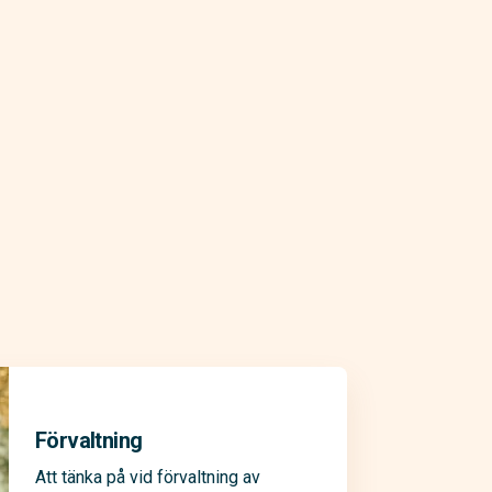
Förvaltning
Att tänka på vid förvaltning av