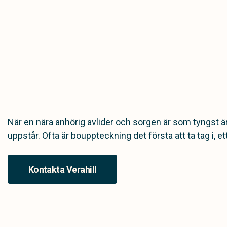
När en nära anhörig avlider och sorgen är som tyngst 
uppstår. Ofta är bouppteckning det första att ta tag i,
Kontakta Verahill