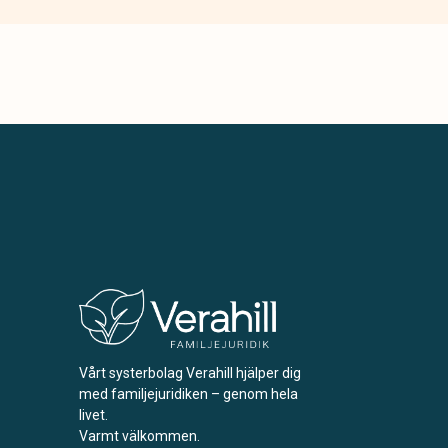
Vårt systerbolag Verahill hjälper dig
med familjejuridiken – genom hela
livet.
Varmt välkommen.