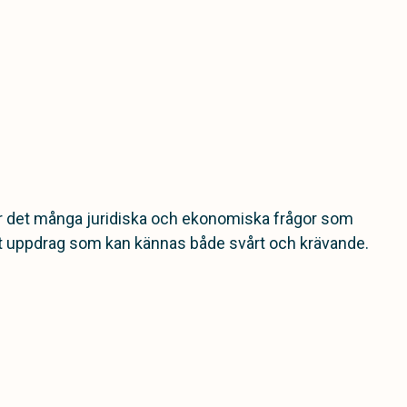
är det många juridiska och ekonomiska frågor som
 ett uppdrag som kan kännas både svårt och krävande.