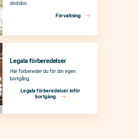
dödsbo.
Förvaltning
Legala förberedelser
Här förbereder du för din egen
bortgång.
Legala förberedelser inför
bortgång