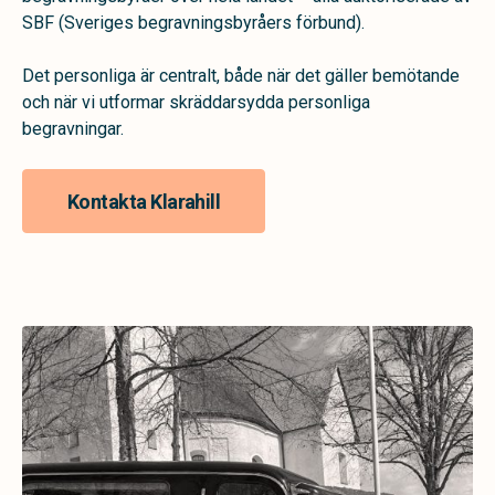
SBF (Sveriges begravningsbyråers förbund).
Det personliga är centralt, både när det gäller bemötande
och när vi utformar skräddarsydda personliga
begravningar.
Kontakta Klarahill