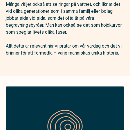
Många väljer också att se ringar på vattnet, och liknar det
vid olika generationer som i samma familj eller bolag
jobbar sida vid sida, som det ofta är på våra
begravningsbyråer. Man kan också se det som höjdkurvor
som speglar livets olika faser.
Allt detta är relevant när vi pratar om vår vardag och det vi
brinner för att förmedla – varje människas unika historia.