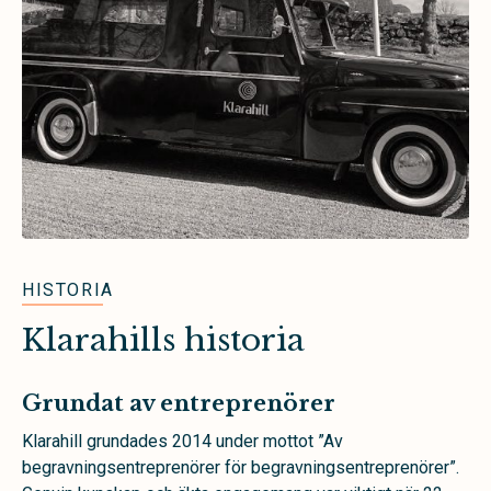
HISTORIA
Klarahills historia
Grundat av entreprenörer
Klarahill grundades 2014 under mottot ”Av
begravningsentreprenörer för begravningsentreprenörer”.