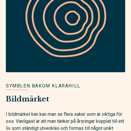
SYMBLEN BAKOM KLARAHILL
Bildmärket
I bildmärket kan kan man se flera saker som är viktiga för
oss. Vanligast är att man tänker på årsringar kopplat till ett
liv som ständigt utvecklas och formas till något unikt.