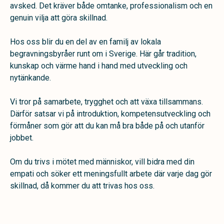
avsked. Det kräver både omtanke, professionalism och en
genuin vilja att göra skillnad.
Hos oss blir du en del av en familj av lokala
begravningsbyråer runt om i Sverige. Här går tradition,
kunskap och värme hand i hand med utveckling och
nytänkande.
Vi tror på samarbete, trygghet och att växa tillsammans.
Därför satsar vi på introduktion, kompetensutveckling och
förmåner som gör att du kan må bra både på och utanför
jobbet.
Om du trivs i mötet med människor, vill bidra med din
empati och söker ett meningsfullt arbete där varje dag gör
skillnad, då kommer du att trivas hos oss.