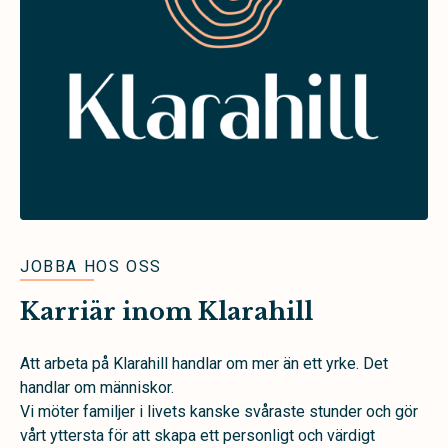
JOBBA HOS OSS
Karriär inom Klarahill
Att arbeta på Klarahill handlar om mer än ett yrke. Det
handlar om människor.
Vi möter familjer i livets kanske svåraste stunder och gör
vårt yttersta för att skapa ett personligt och värdigt