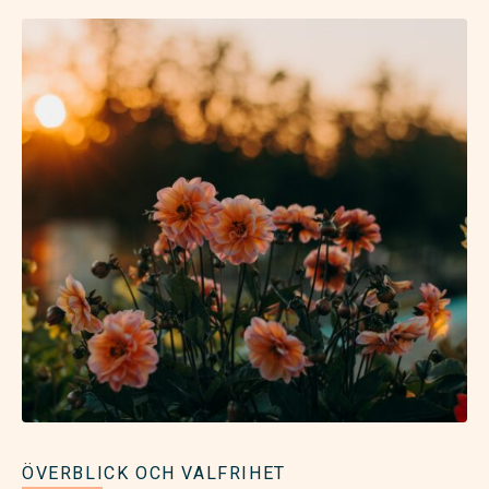
ÖVERBLICK OCH VALFRIHET