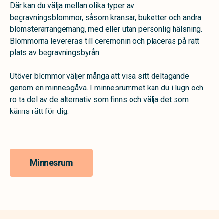
Där kan du välja mellan olika typer av
begravningsblommor, såsom kransar, buketter och andra
blomsterarrangemang, med eller utan personlig hälsning.
Blommorna levereras till ceremonin och placeras på rätt
plats av begravningsbyrån.
Utöver blommor väljer många att visa sitt deltagande
genom en minnesgåva. I minnesrummet kan du i lugn och
ro ta del av de alternativ som finns och välja det som
känns rätt för dig.
Minnesrum