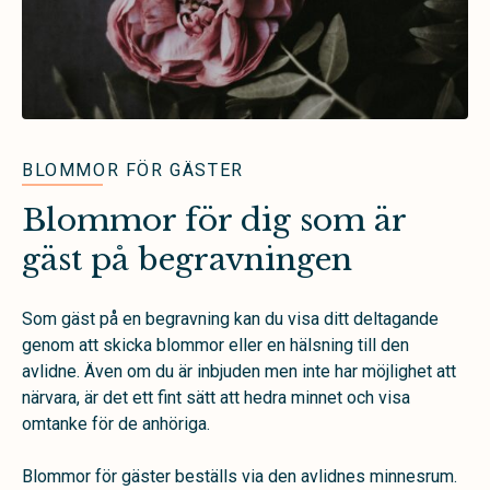
BLOMMOR FÖR GÄSTER
Blommor för dig som är
gäst på begravningen
Som gäst på en begravning kan du visa ditt deltagande
genom att skicka blommor eller en hälsning till den
avlidne. Även om du är inbjuden men inte har möjlighet att
närvara, är det ett fint sätt att hedra minnet och visa
omtanke för de anhöriga.
Blommor för gäster beställs via den avlidnes minnesrum.