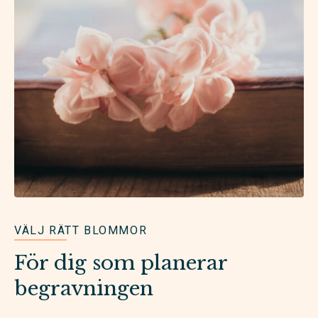
VÄLJ RÄTT BLOMMOR
För dig som planerar
begravningen