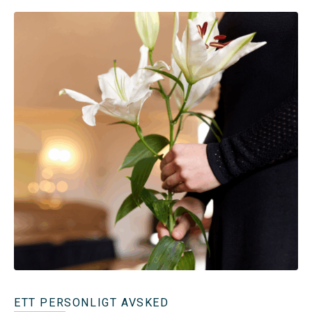
ETT PERSONLIGT AVSKED