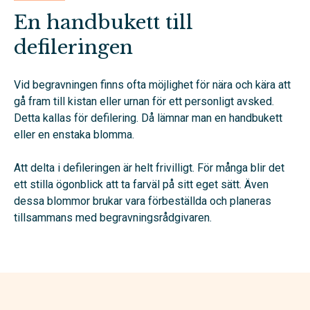
En handbukett till
defileringen
Vid begravningen finns ofta möjlighet för nära och kära att
gå fram till kistan eller urnan för ett personligt avsked.
Detta kallas för defilering. Då lämnar man en handbukett
eller en enstaka blomma.
Att delta i defileringen är helt frivilligt. För många blir det
ett stilla ögonblick att ta farväl på sitt eget sätt. Även
dessa blommor brukar vara förbeställda och planeras
tillsammans med begravningsrådgivaren.