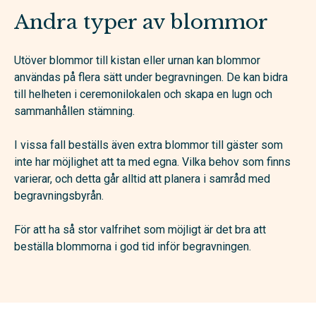
Andra typer av blommor
Utöver blommor till kistan eller urnan kan blommor
användas på flera sätt under begravningen. De kan bidra
till helheten i ceremonilokalen och skapa en lugn och
sammanhållen stämning.
I vissa fall beställs även extra blommor till gäster som
inte har möjlighet att ta med egna. Vilka behov som finns
varierar, och detta går alltid att planera i samråd med
begravningsbyrån.
För att ha så stor valfrihet som möjligt är det bra att
beställa blommorna i god tid inför begravningen.