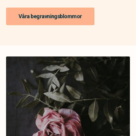
Våra begravningsblommor