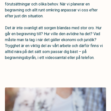
förutsättningar och olika behov. När vi planerar en
begravning och allt runt omkring anpassar vi oss efter
efter just din situation.
Det är inte ovanligt att sorgen blandas med stor oro. Hur
går en begravning till? Hur ville den avlidne ha det? Vad
måste man ta tag i när det gäller ekonomi och juridik?
Trygghet är en viktig del av vårt arbete och därför finns vi
alltid nära på det sätt som passar dig bäst – på
begravningsbyrån, i ett videosamtal eller på telefon.