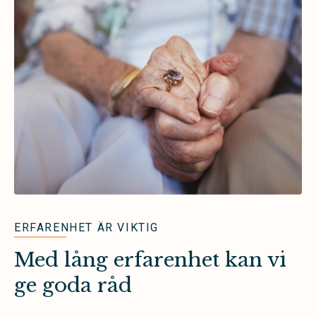
ERFARENHET ÄR VIKTIG
Med lång erfarenhet kan vi
ge goda råd