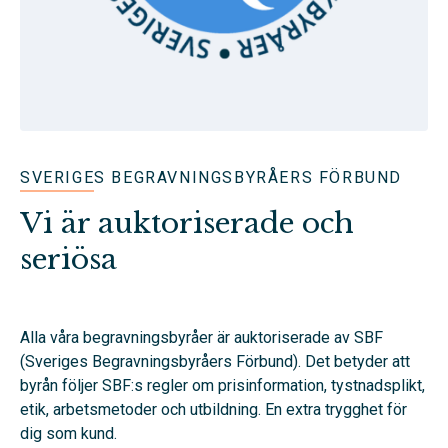
SVERIGES BEGRAVNINGSBYRÅERS FÖRBUND
Vi är auktoriserade och
seriösa
Alla våra begravningsbyråer är auktoriserade av SBF
(Sveriges Begravningsbyråers Förbund). Det betyder att
byrån följer SBF:s regler om prisinformation, tystnadsplikt,
etik, arbetsmetoder och utbildning. En extra trygghet för
dig som kund.