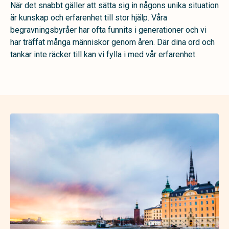
När det snabbt gäller att sätta sig in någons unika situation
är kunskap och erfarenhet till stor hjälp. Våra
begravningsbyråer har ofta funnits i generationer och vi
har träffat många människor genom åren. Där dina ord och
tankar inte räcker till kan vi fylla i med vår erfarenhet.