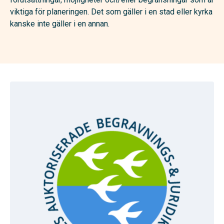
viktiga för planeringen. Det som gäller i en stad eller kyrka
kanske inte gäller i en annan.