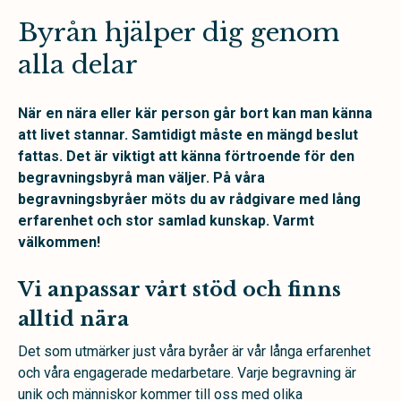
Byrån hjälper dig genom
alla delar
När en nära eller kär person går bort kan man känna
att livet stannar. Samtidigt måste en mängd beslut
fattas. Det är viktigt att känna förtroende för den
begravningsbyrå man väljer. På våra
begravningsbyråer möts du av rådgivare med lång
erfarenhet och stor samlad kunskap. Varmt
välkommen!
Vi anpassar vårt stöd och finns
alltid nära
Det som utmärker just våra byråer är vår långa erfarenhet
och våra engagerade medarbetare. Varje begravning är
unik och människor kommer till oss med olika