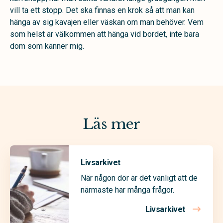
vill ta ett stopp. Det ska finnas en krok så att man kan
hänga av sig kavajen eller väskan om man behöver. Vem
som helst är välkommen att hänga vid bordet, inte bara
dom som känner mig.
Läs mer
Livsarkivet
När någon dör är det vanligt att de
närmaste har många frågor.
Livsarkivet