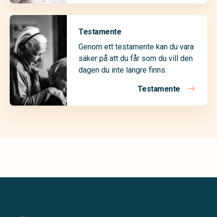
Testamente
Genom ett testamente kan du vara
säker på att du får som du vill den
dagen du inte längre finns.
Testamente