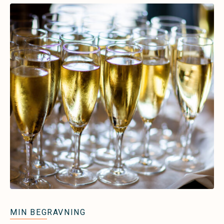
MIN BEGRAVNING